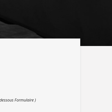
-dessous Formulaire )