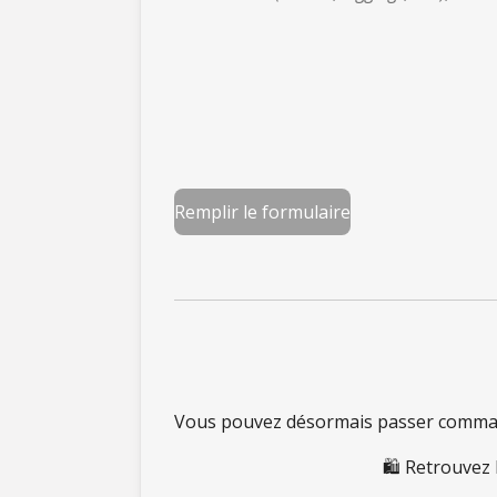
Remplir le formulaire
Vous pouvez désormais passer command
🛍️ Retrouvez