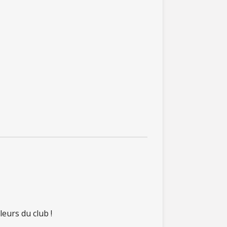
leurs du club !