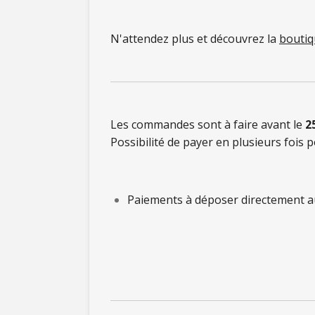
N'attendez plus et découvrez la
boutiq
Les commandes sont à faire avant le
2
Possibilité de payer en plusieurs fois p
Paiements à déposer directement a