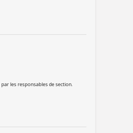
 par les responsables de section.