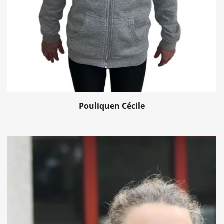
Pouliquen Cécile