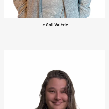
Le Gall Valérie