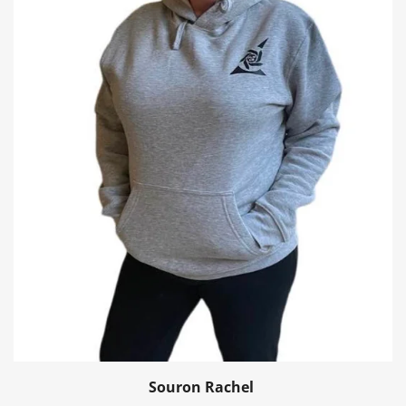
Souron Rachel