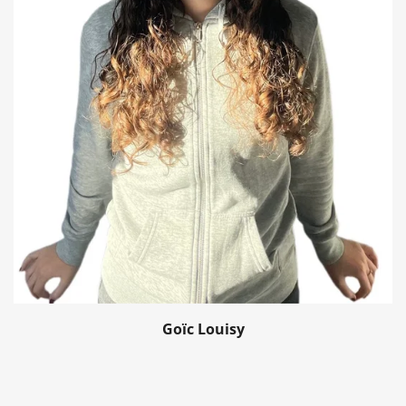
Goïc Louisy