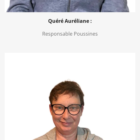
Quéré Auréliane :
Responsable Poussines