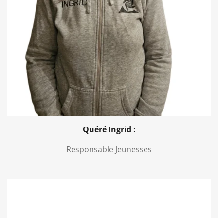
Quéré Ingrid :
Responsable Jeunesses