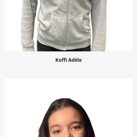
Koffi Adèle