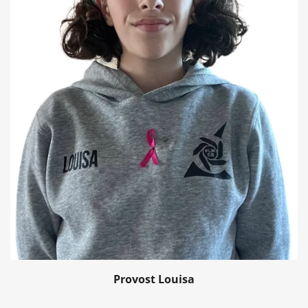
Provost Louisa