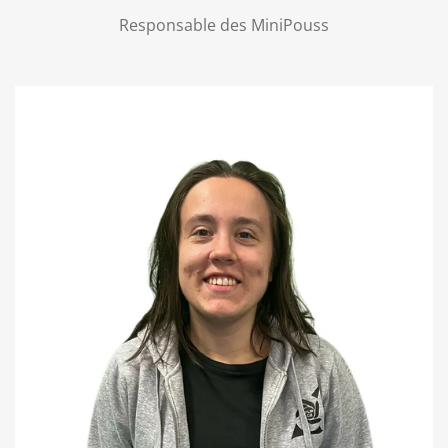
Responsable des MiniPouss