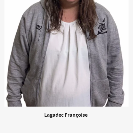
Lagadec Françoise