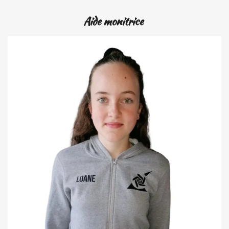
Aide monitrice