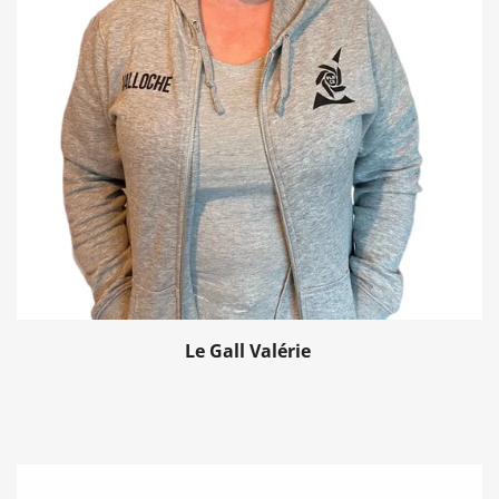
Le Gall Valérie