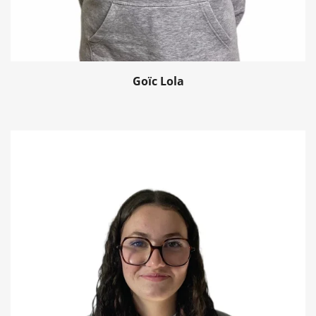
Goïc Lola