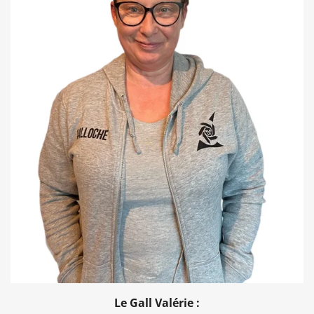
Le Gall Valérie :