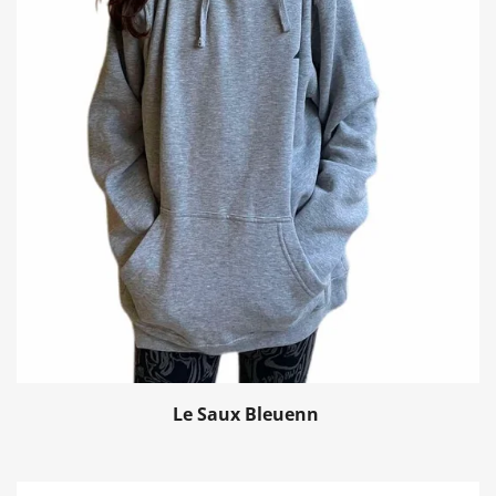
Le Saux
Bleuenn