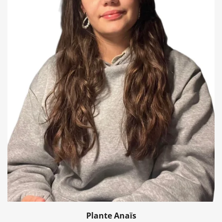
Plante Anaïs